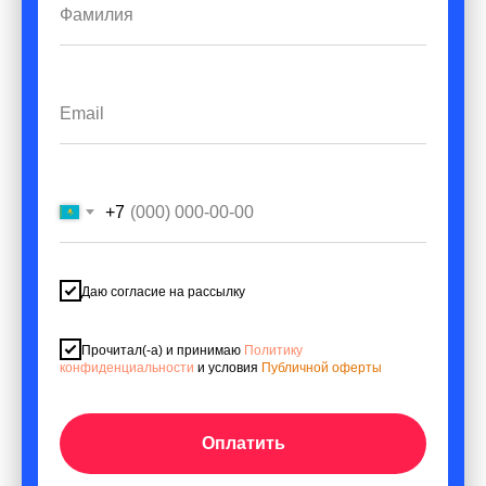
+7
Даю согласие на рассылку
Прочитал(-а) и принимаю
Политику
конфиденциальности
и условия
Публичной оферты
Оплатить