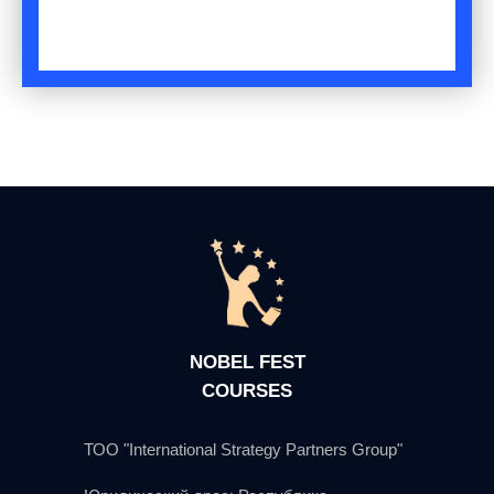
NOBEL FEST
COURSES
ТОО "International Strategy Partners Group"