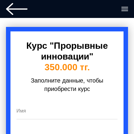
Курс "Прорывные
инновации"
350.000 тг.
Заполните данные, чтобы
приобрести курс